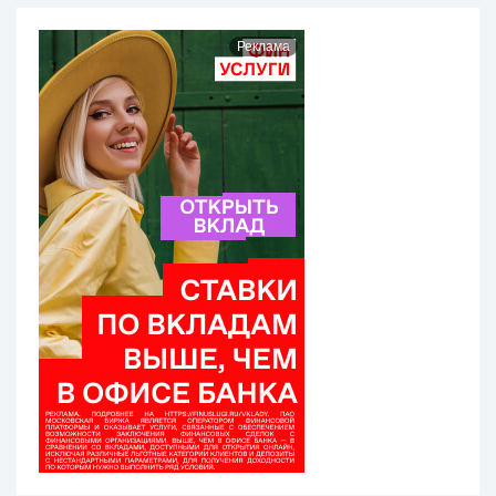
Реклама