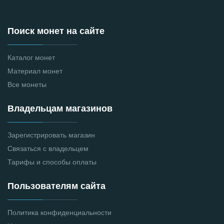
Поиск монет на сайте
Каталог монет
Материал монет
Все монеты
Владельцам магазинов
Зарегистрировать магазин
Связаться с владельцем
Тарифы и способы оплаты
Пользователям сайта
Политика конфиденциальности