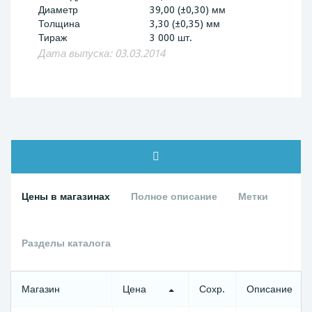
Диаметр
39,00 (±0,30) мм
Толщина
3,30 (±0,35) мм
Тираж
3 000 шт.
Дата выпуска: 03.03.2014
Цены в магазинах
Полное описание
Метки
Разделы каталога
Магазин
Цена
Сохр.
Описание