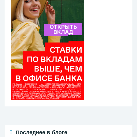
Последнее в блоге