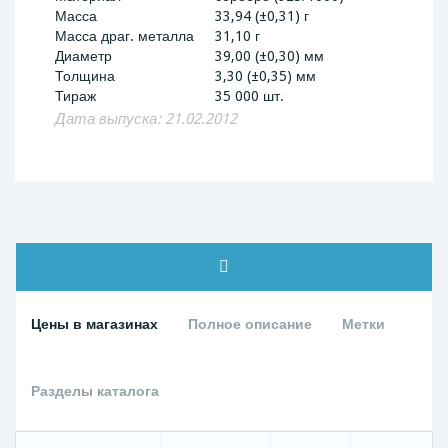
Масса
33,94 (±0,31) г
Масса драг. металла
31,10 г
Диаметр
39,00 (±0,30) мм
Толщина
3,30 (±0,35) мм
Тираж
35 000 шт.
Дата выпуска: 21.02.2012
Цены в магазинах
Полное описание
Метки
Разделы каталога