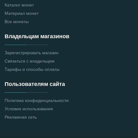
Каталог монет
Материал монет
Все монеты
Владельцам магазинов
Зарегистрировать магазин
Связаться с владельцем
Тарифы и способы оплаты
Пользователям сайта
Политика конфиденциальности
Условия использования
Рекламная сеть