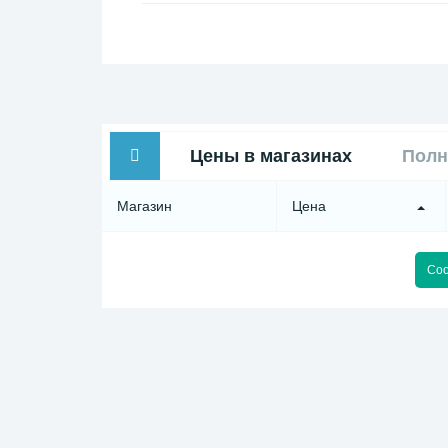
Цены в магазинах
Полн
Магазин
Цена
Соо