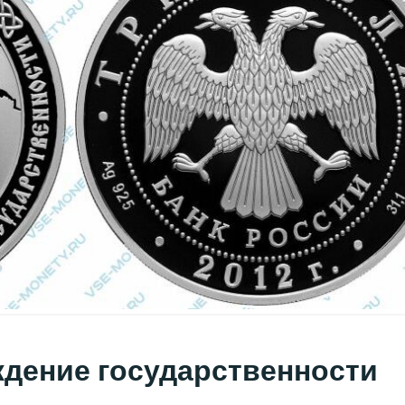
ждение государственности