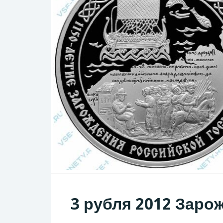
3 рубля 2012 Заро