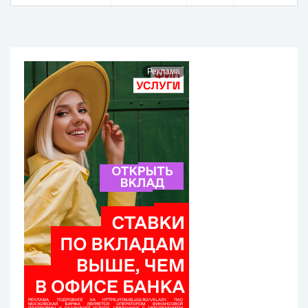
Реклама