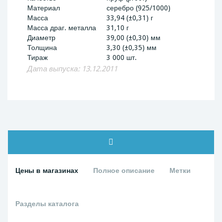
Материал
серебро (925/1000)
Масса
33,94 (±0,31) г
Масса драг. металла
31,10 г
Диаметр
39,00 (±0,30) мм
Толщина
3,30 (±0,35) мм
Тираж
3 000 шт.
Дата выпуска: 13.12.2011
Цены в магазинах
Полное описание
Метки
Разделы каталога