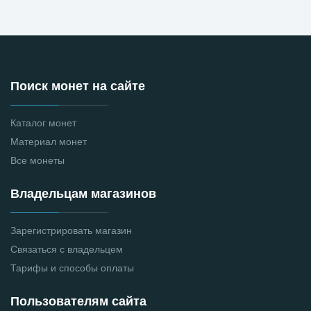
Поиск монет на сайте
Каталог монет
Материал монет
Все монеты
Владельцам магазинов
Зарегистрировать магазин
Связаться с владельцем
Тарифы и способы оплаты
Пользователям сайта