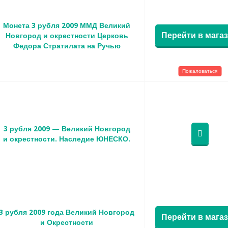
Монета 3 рубля 2009 ММД Великий
Перейти в мага
Новгород и окрестности Церковь
Федора Стратилата на Ручью
Пожаловаться
3 рубля 2009 — Великий Новгород
и окрестности. Наследие ЮНЕСКО.
3 рубля 2009 года Великий Новгород
Перейти в мага
и Окрестности