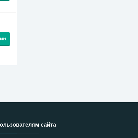
зин
ользователям сайта