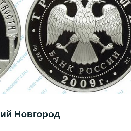
кий Новгород