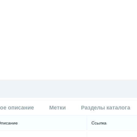
ое описание
Метки
Разделы каталога
Описание
Ссылка