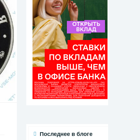
Последнее в блоге