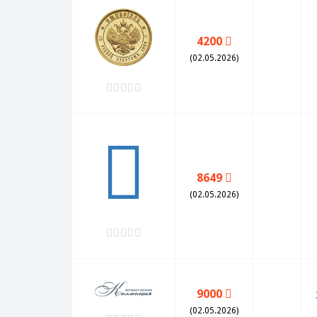
4200
(02.05.2026)
8649
(02.05.2026)
9000
(02.05.2026)