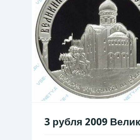
3 рубля 2009 Вели