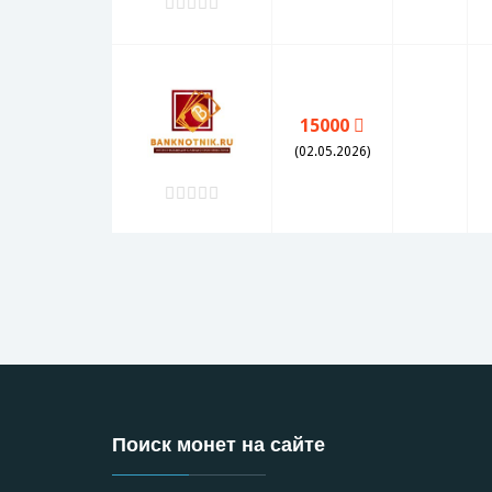
15000
(02.05.2026)
Поиск монет на сайте