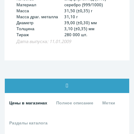
Материал
серебро (999/1000)
Масса
31,50 (±0,35) г
Масса драг. металла
31,10 г
Диаметр
39,00 (±0,30) мм
Толщина
3,10 (±0,35) мм
Тираж
280 000 шт.
Дата выпуска: 11.01.2009
Цены в магазинах
Полное описание
Метки
Разделы каталога