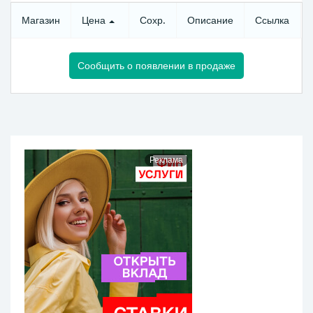
Магазин
Цена
Сохр.
Описание
Ссылка
Сообщить о появлении в продаже
Реклама