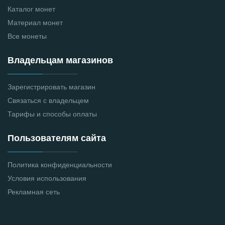
Каталог монет
Материал монет
Все монеты
Владельцам магазинов
Зарегистрировать магазин
Связаться с владельцем
Тарифы и способы оплаты
Пользователям сайта
Политика конфиденциальности
Условия использования
Рекламная сеть