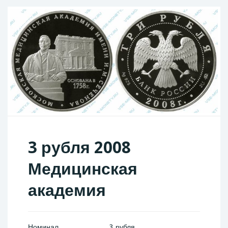
3 рубля 2008
Медицинская
академия
Номинал
3 рубля