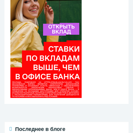
Последнее в блоге