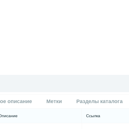
ое описание
Метки
Разделы каталога
Описание
Ссылка