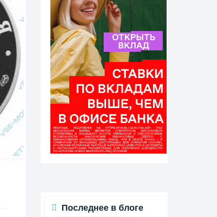
Последнее в блоге