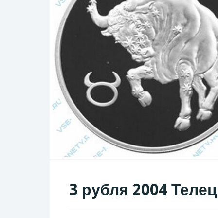
3 рубля 2004 Телец