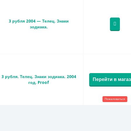
3 рубля 2004 — Телец. Знаки
зодиака.
3 рубля. Телец. Знаки зодиака. 2004
Перейти в мага
год. Proof
Пожаловаться