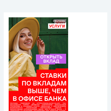
Реклама