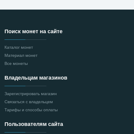
Поиск монет на сайте
Каталог монет
Материал монет
Все монеты
Владельцам магазинов
Зарегистрировать магазин
Связаться с владельцем
Тарифы и способы оплаты
Пользователям сайта