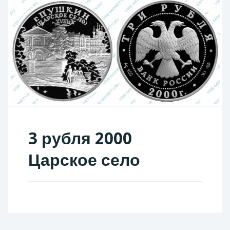
3 рубля 2000
Царское село