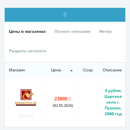
Цены в магазинах
Полное описание
Метки
Разделы каталога
Магазин
Цена
Сохр.
Описание
3 рубля.
Царское
23800
село г.
(02.05.2026)
Пушкин.
2000 год