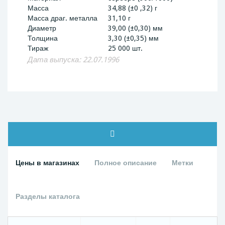
Масса
34,88 (±0 ,32) г
Масса драг. металла
31,10 г
Диаметр
39,00 (±0,30) мм
Толщина
3,30 (±0,35) мм
Тираж
25 000 шт.
Дата выпуска: 22.07.1996
Цены в магазинах
Полное описание
Метки
Разделы каталога