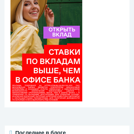
Последнее в блоге