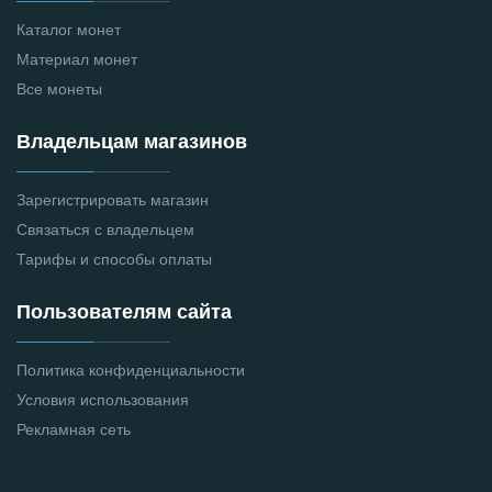
Каталог монет
Материал монет
Все монеты
Владельцам магазинов
Зарегистрировать магазин
Связаться с владельцем
Тарифы и способы оплаты
Пользователям сайта
Политика конфиденциальности
Условия использования
Рекламная сеть