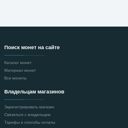
Поиск монет на сайте
Каталог монет
Материал монет
Все монеты
Владельцам магазинов
Зарегистрировать магазин
Связаться с владельцем
Тарифы и способы оплаты