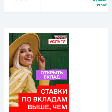
Кузнецов.
Proof
Реклама