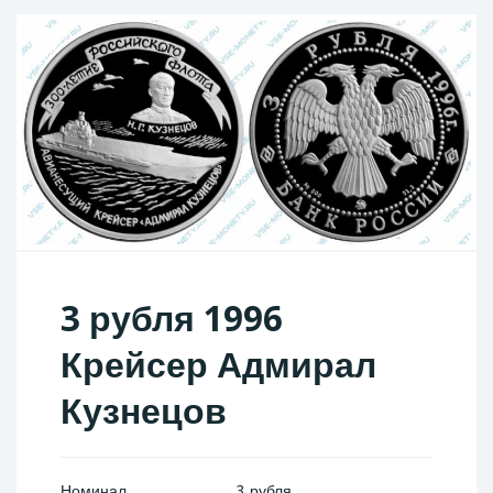
3 рубля 1996
Крейсер Адмирал
Кузнецов
Номинал
3 рубля