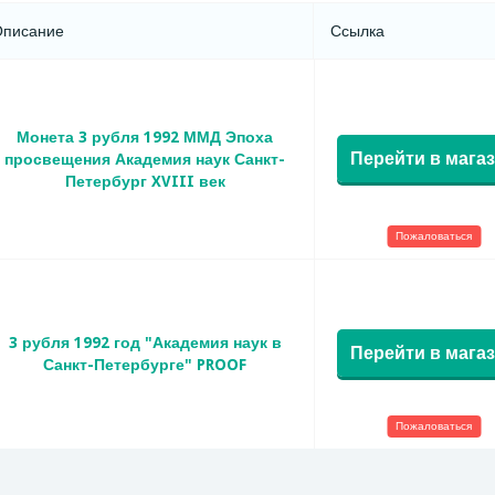
Описание
Ссылка
Монета 3 рубля 1992 ММД Эпоха
Перейти в мага
просвещения Академия наук Санкт-
Петербург XVIII век
Пожаловаться
3 рубля 1992 год "Академия наук в
Перейти в мага
Санкт-Петербурге" PROOF
Пожаловаться