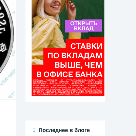
Последнее в блоге