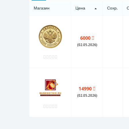
Магазин
Цена
Сохр.
6000
(02.05.2026)
14990
(02.05.2026)