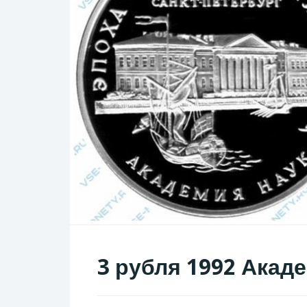
3 рубля 1992 Акад