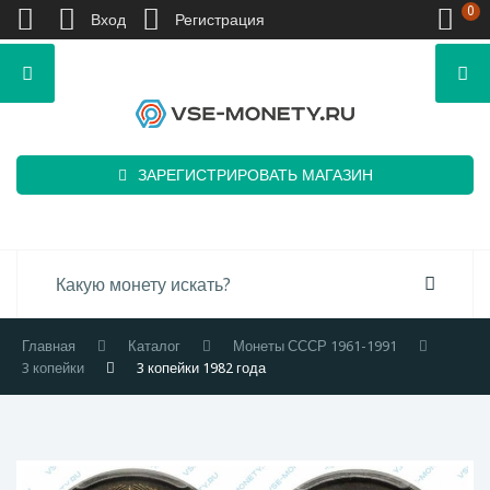
0
Вход
Регистрация
ЗАРЕГИСТРИРОВАТЬ МАГАЗИН
Главная
Каталог
Монеты СССР 1961-1991
3 копейки
3 копейки 1982 года