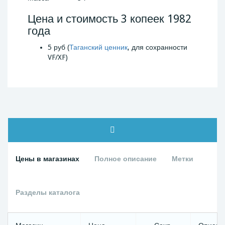
Цена и стоимость 3 копеек 1982
года
5 руб (
Таганский ценник
, для сохранности
VF/XF)
Цены в магазинах
Полное описание
Метки
Разделы каталога