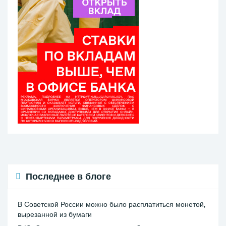
Последнее в блоге
В Советской России можно было расплатиться монетой,
вырезанной из бумаги