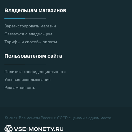
Владельцам магазинов
Зарегистрировать магазин
Связаться с владельцем
Тарифы и способы оплаты
Пользователям сайта
Политика конфиденциальности
Условия использования
Рекламная сеть
© 2021. Все монеты России и СССР с ценами в одном месте.