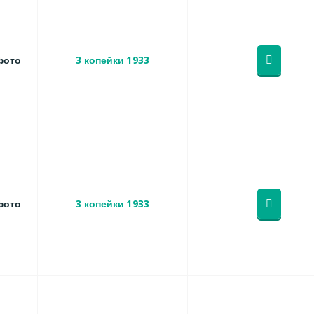
фото
3 копейки 1933
фото
3 копейки 1933