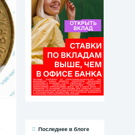
Последнее в блоге