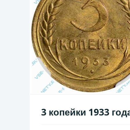
3 копейки 1933 год