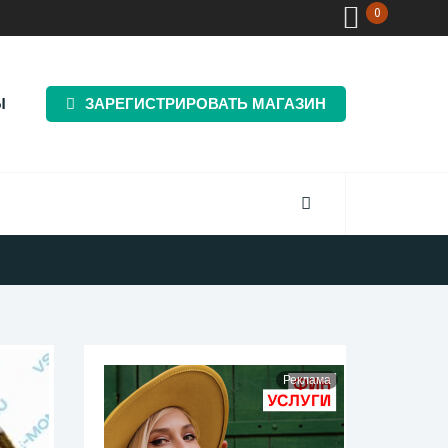
0
Ы
ЗАРЕГИСТРИРОВАТЬ МАГАЗИН
Реклама