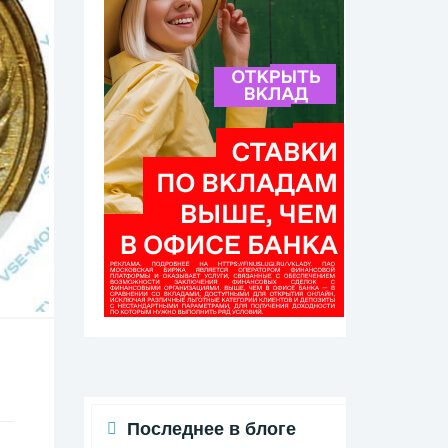
Последнее в блоге