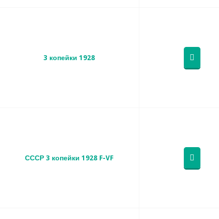
3 копейки 1928
СССР 3 копейки 1928 F-VF