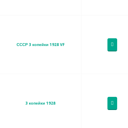
СССР 3 копейки 1928 VF
3 копейки 1928