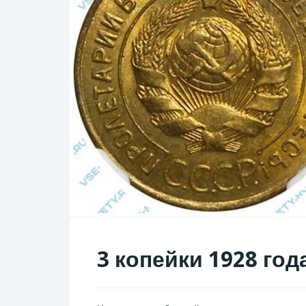
3 копейки 1928 год