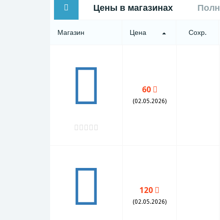
Цены в магазинах
Полн
Магазин
Цена
Сохр.
60
(02.05.2026)
120
(02.05.2026)