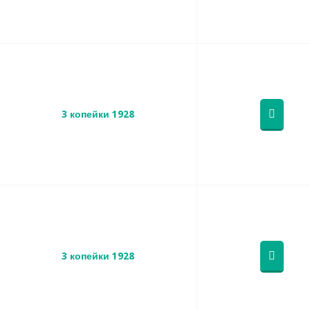
3 копейки 1928
3 копейки 1928