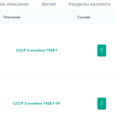
ое описание
Метки
Разделы каталога
Описание
Ссылка
СССР 3 копейки 1928 F
СССР 3 копейки 1928 F-VF