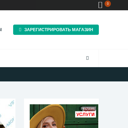
0
Ы
ЗАРЕГИСТРИРОВАТЬ МАГАЗИН
Реклама