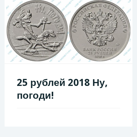
25 рублей 2018 Ну,
погоди!