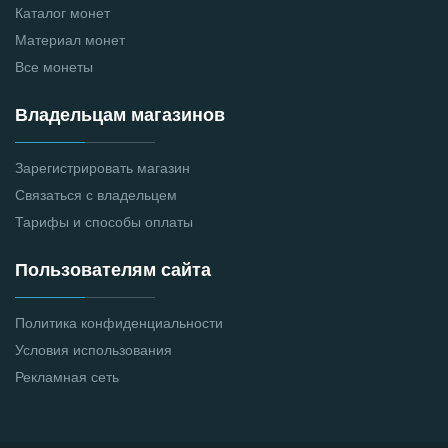
Каталог монет
Материал монет
Все монеты
Владельцам магазинов
Зарегистрировать магазин
Связаться с владельцем
Тарифы и способы оплаты
Пользователям сайта
Политика конфиденциальности
Условия использования
Рекламная сеть