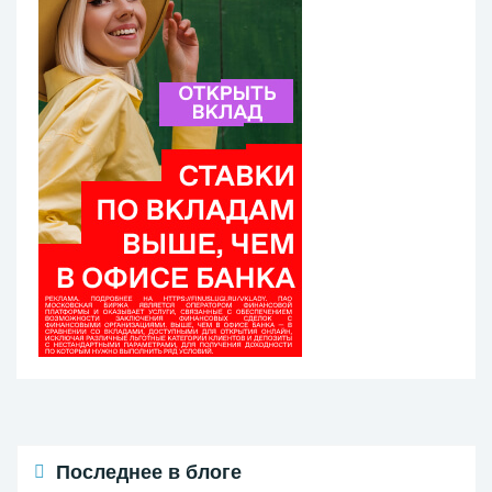
Последнее в блоге