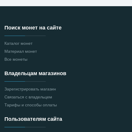
Поиск монет на сайте
Каталог монет
Материал монет
Все монеты
Владельцам магазинов
Зарегистрировать магазин
Связаться с владельцем
Тарифы и способы оплаты
Пользователям сайта