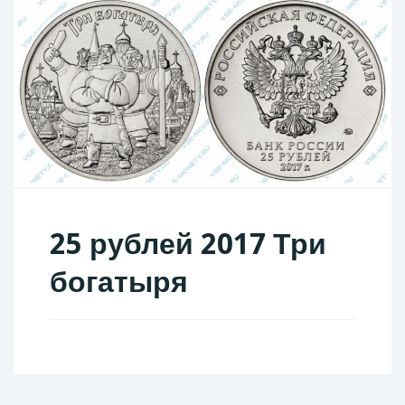
25 рублей 2017 Три
богатыря