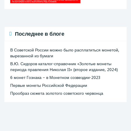
Последнее в блоге
В Советской России можно было расплатиться монетой,
вырезанной из бумаги
В.Ю. Сидоров каталог-справочник «Золотые монеты
периода правления Николая II» (второе издание, 2024)
6 монет Гознака – в Монетном созвездии-2023
Первые монеты Российской Федерации
Прообраз сюжета золотого советского червонца