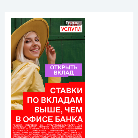
Реклама