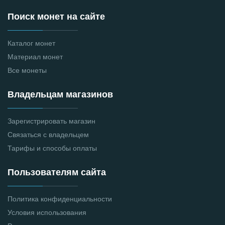
Поиск монет на сайте
Каталог монет
Материал монет
Все монеты
Владельцам магазинов
Зарегистрировать магазин
Связаться с владельцем
Тарифы и способы оплаты
Пользователям сайта
Политика конфиденциальности
Условия использования