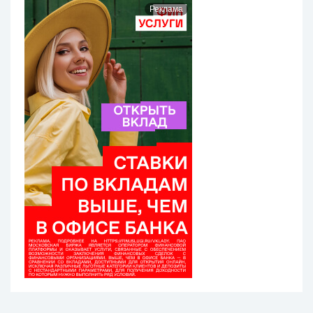
Реклама