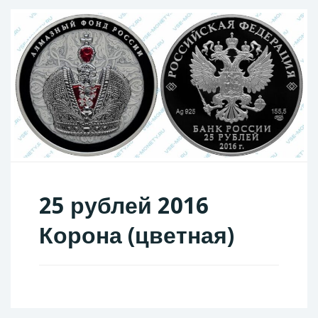
25 рублей 2016
Корона (цветная)