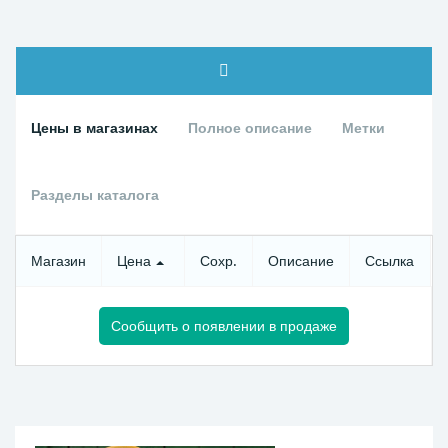
Цены в магазинах
Полное описание
Метки
Разделы каталога
Магазин
Цена
Сохр.
Описание
Ссылка
Сообщить о появлении в продаже