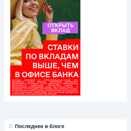
Последнее в блоге