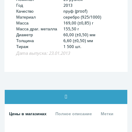
Год
2013
Качество
пруф (proof)
Материал
серебро (925/1000)
Масса
169,00 (±0,85) г
Масса драг. металла
155,50 г
Диаметр
60,00 (±0,50) мм
Толщина
6,60 (±0,50) мм
Тираж
1 500 шт.
Дата выпуска: 23.01.2013
Цены в магазинах
Полное описание
Метки