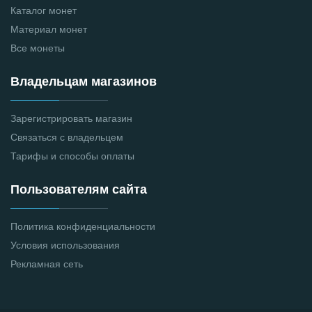
Каталог монет
Материал монет
Все монеты
Владельцам магазинов
Зарегистрировать магазин
Связаться с владельцем
Тарифы и способы оплаты
Пользователям сайта
Политика конфиденциальности
Условия использования
Рекламная сеть