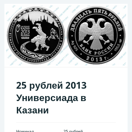
25 рублей 2013
Универсиада в
Казани
Номинал
25 рублей