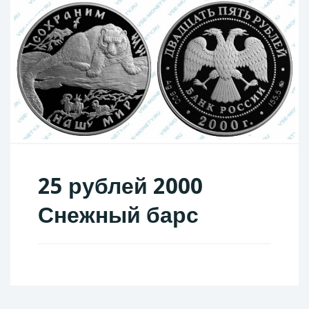
25 рублей 2000
Снежный барс