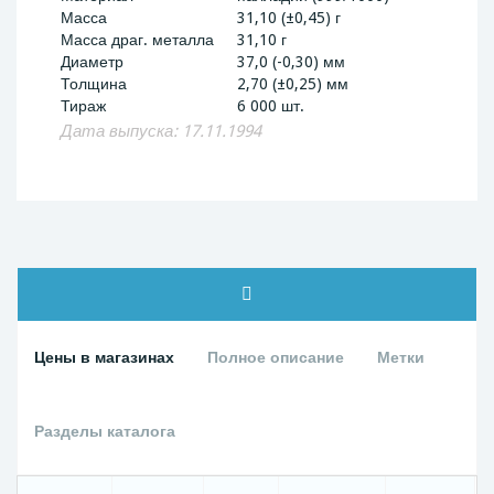
Масса
31,10 (±0,45) г
Масса драг. металла
31,10 г
Диаметр
37,0 (-0,30) мм
Толщина
2,70 (±0,25) мм
Тираж
6 000 шт.
Дата выпуска: 17.11.1994
Цены в магазинах
Полное описание
Метки
Разделы каталога