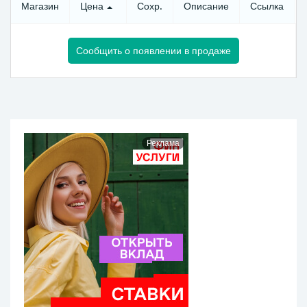
Магазин
Цена
Сохр.
Описание
Ссылка
Сообщить о появлении в продаже
Реклама