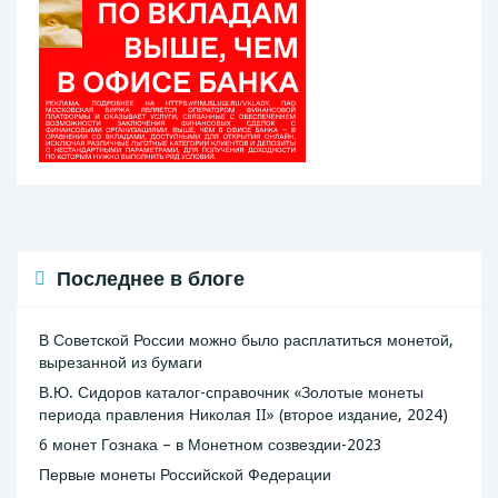
Последнее в блоге
В Советской России можно было расплатиться монетой,
вырезанной из бумаги
В.Ю. Сидоров каталог-справочник «Золотые монеты
периода правления Николая II» (второе издание, 2024)
6 монет Гознака – в Монетном созвездии-2023
Первые монеты Российской Федерации