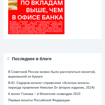
Последнее в блоге
В Советской России можно было расплатиться монетой,
вырезанной из бумаги
В.Ю. Сидоров каталог-справочник «Золотые монеты
периода правления Николая II» (второе издание, 2024)
6 монет Гознака – в Монетном созвездии-2023
Первые монеты Российской Федерации