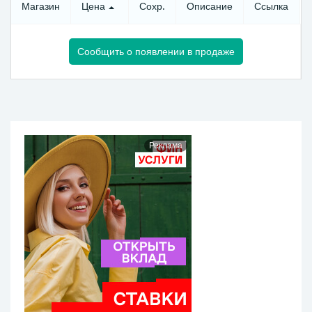
Магазин
Цена
Сохр.
Описание
Ссылка
Сообщить о появлении в продаже
Реклама