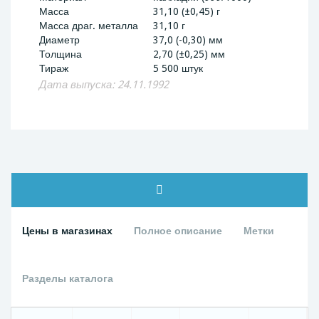
Масса
31,10 (±0,45) г
Масса драг. металла
31,10 г
Диаметр
37,0 (-0,30) мм
Толщина
2,70 (±0,25) мм
Тираж
5 500 штук
Дата выпуска: 24.11.1992
Цены в магазинах
Полное описание
Метки
Разделы каталога