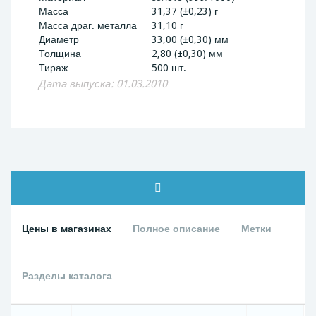
Масса
31,37 (±0,23) г
Масса драг. металла
31,10 г
Диаметр
33,00 (±0,30) мм
Толщина
2,80 (±0,30) мм
Тираж
500 шт.
Дата выпуска: 01.03.2010
Цены в магазинах
Полное описание
Метки
Разделы каталога