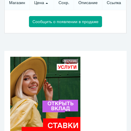
Магазин
Цена
Сохр.
Описание
Ссылка
Сообщить о появлении в продаже
Реклама