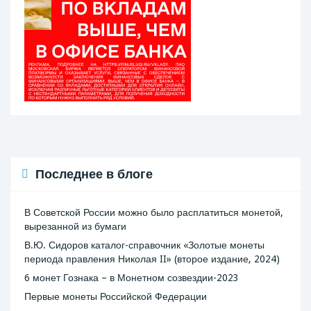
Последнее в блоге
В Советской России можно было расплатиться монетой,
вырезанной из бумаги
В.Ю. Сидоров каталог-справочник «Золотые монеты
периода правления Николая II» (второе издание, 2024)
6 монет Гознака – в Монетном созвездии-2023
Первые монеты Российской Федерации