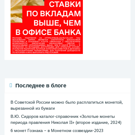
Последнее в блоге
В Советской России можно было расплатиться монетой,
вырезанной из бумаги
В.Ю. Сидоров каталог-справочник «Золотые монеты
периода правления Николая II» (второе издание, 2024)
6 монет Гознака – в Монетном созвездии-2023