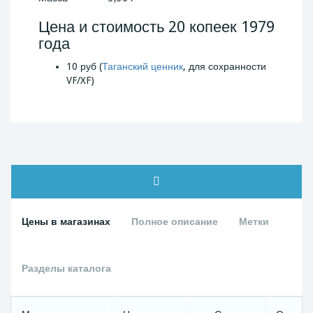
Цена и стоимость 20 копеек 1979
года
10 руб (
Таганский ценник
, для сохранности
VF/XF)
Цены в магазинах
Полное описание
Метки
Разделы каталога