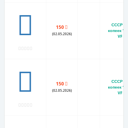
СССР 2
150
копеек 19
(02.05.2026)
VF
СССР 2
150
копеек 19
(02.05.2026)
VF