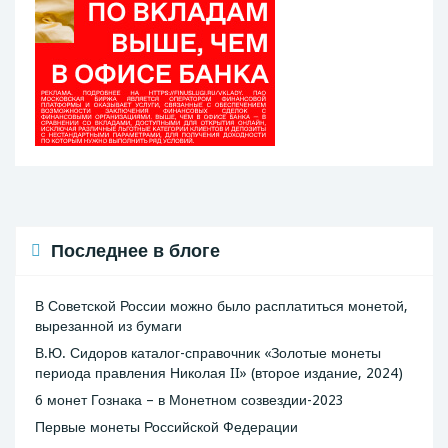
Последнее в блоге
В Советской России можно было расплатиться монетой,
вырезанной из бумаги
В.Ю. Сидоров каталог-справочник «Золотые монеты
периода правления Николая II» (второе издание, 2024)
6 монет Гознака – в Монетном созвездии-2023
Первые монеты Российской Федерации