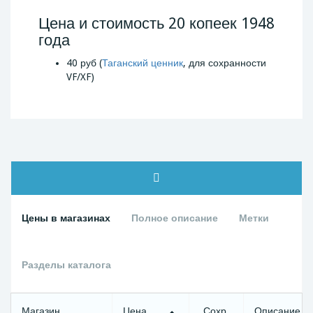
Цена и стоимость 20 копеек 1948
года
40 руб (
Таганский ценник
, для сохранности
VF/XF)
Цены в магазинах
Полное описание
Метки
Разделы каталога
Магазин
Цена
Сохр.
Описание