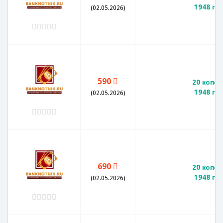
1948 го
(02.05.2026)
590
20 копее
1948 го
(02.05.2026)
690
20 копее
1948 го
(02.05.2026)