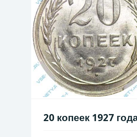
20 копеек 1927 год