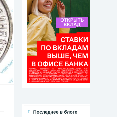
Последнее в блоге