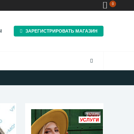
0
Ы
ЗАРЕГИСТРИРОВАТЬ МАГАЗИН
Реклама