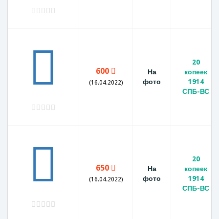
20
600
На
копеек
фото
1914
(16.04.2022)
СПБ-ВС
20
650
На
копеек
фото
1914
(16.04.2022)
СПБ-ВС