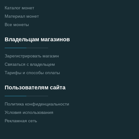
Каталог монет
Материал монет
Все монеты
Владельцам магазинов
Зарегистрировать магазин
Связаться с владельцем
Тарифы и способы оплаты
Пользователям сайта
Политика конфиденциальности
Условия использования
Рекламная сеть