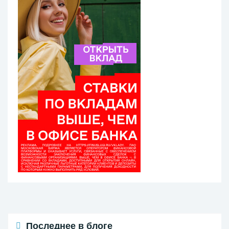
Последнее в блоге