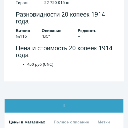
Тираж
52 750 015 шт
Разновидности 20 копеек 1914
года
Биткин
Описание
Редкость
№116
“ВС”
–
Цена и стоимость 20 копеек 1914
года
450 руб (UNC)
Цены в магазинах
Полное описание
Метки