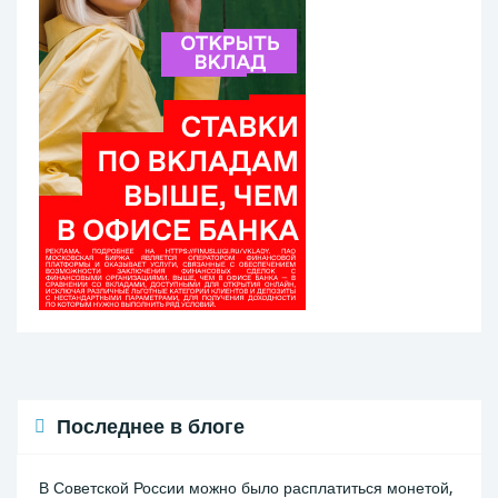
Последнее в блоге
В Советской России можно было расплатиться монетой,