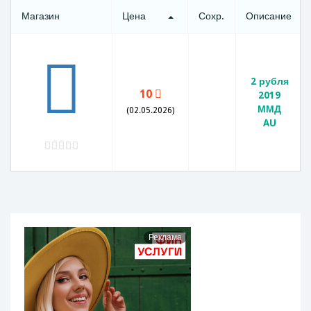
Магазин
Цена
Сохр.
Описание
2 рубля
10
2019
ММД
(02.05.2026)
AU
Реклама