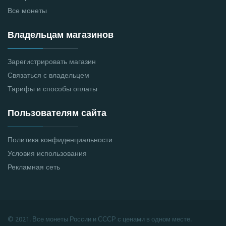
Все монеты
Владельцам магазинов
Зарегистрировать магазин
Связаться с владельцем
Тарифы и способы оплаты
Пользователям сайта
Политика конфиденциальности
Условия использования
Рекламная сеть
© 2021. Все монеты России и СССР с ценами в одном месте.