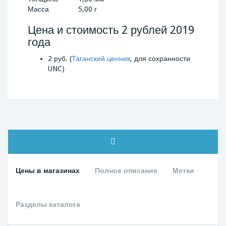
Масса
5,00 г
Цена и стоимость 2 рублей 2019
года
2 руб. (
Таганский ценник
, для сохранности
UNC)
Цены в магазинах
Полное описание
Метки
Разделы каталога