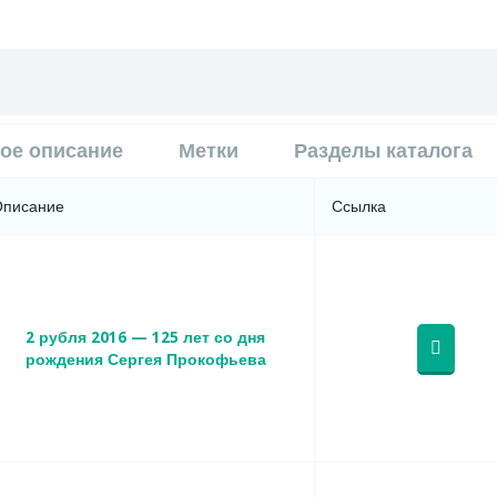
ое описание
Метки
Разделы каталога
Описание
Ссылка
2 рубля 2016 — 125 лет со дня
рождения Сергея Прокофьева