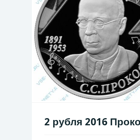
2 рубля 2016 Прок