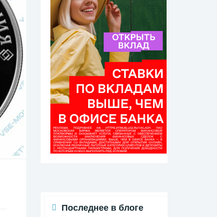
Последнее в блоге