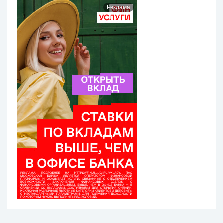
Реклама