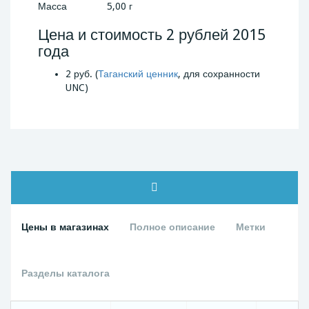
Масса
5,00 г
Цена и стоимость 2 рублей 2015
года
2 руб. (
Таганский ценник
, для сохранности
UNC)
Цены в магазинах
Полное описание
Метки
Разделы каталога