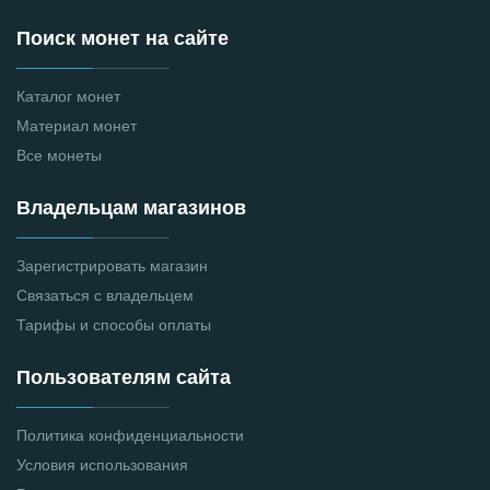
Поиск монет на сайте
Каталог монет
Материал монет
Все монеты
Владельцам магазинов
Зарегистрировать магазин
Связаться с владельцем
Тарифы и способы оплаты
Пользователям сайта
Политика конфиденциальности
Условия использования