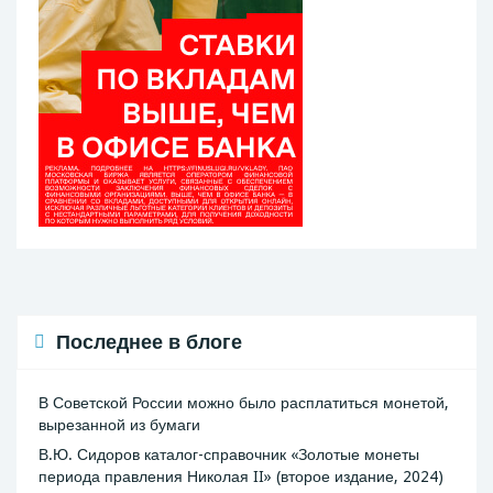
Последнее в блоге
В Советской России можно было расплатиться монетой,
вырезанной из бумаги
В.Ю. Сидоров каталог-справочник «Золотые монеты
периода правления Николая II» (второе издание, 2024)