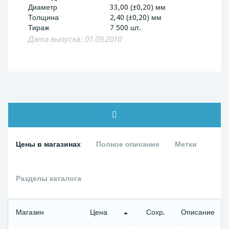
Диаметр
33,00 (±0,20) мм
Толщина
2,40 (±0,20) мм
Тираж
7 500 шт.
Дата выпуска: 01.09.2010
Цены в магазинах
Полное описание
Метки
Разделы каталога
Магазин
Цена
Сохр.
Описание