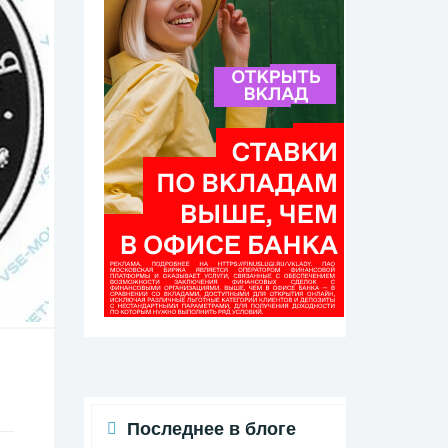
Последнее в блоге