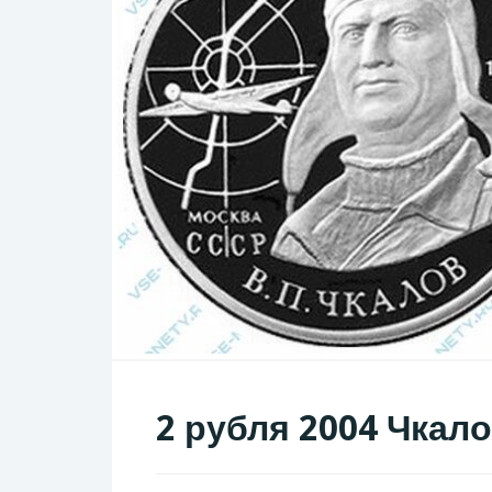
2 рубля 2004 Чкал