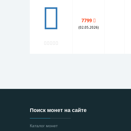
7799
(02.05.2026)
Поиск монет на сайте
Каталог монет