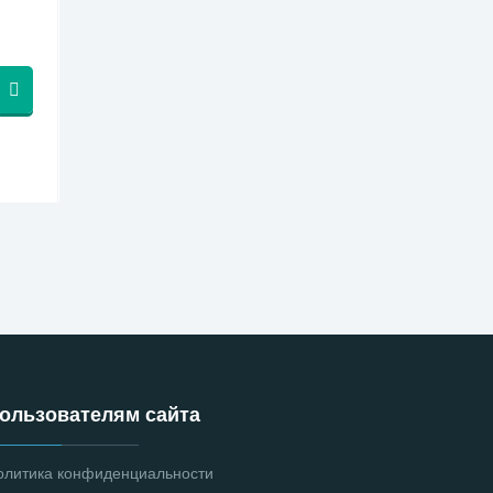
ользователям сайта
олитика конфиденциальности