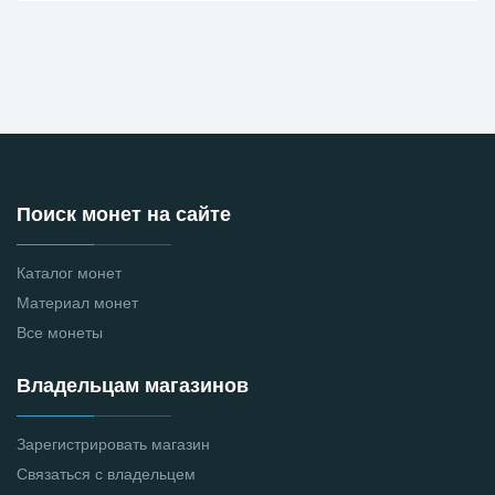
Поиск монет на сайте
Каталог монет
Материал монет
Все монеты
Владельцам магазинов
Зарегистрировать магазин
Связаться с владельцем