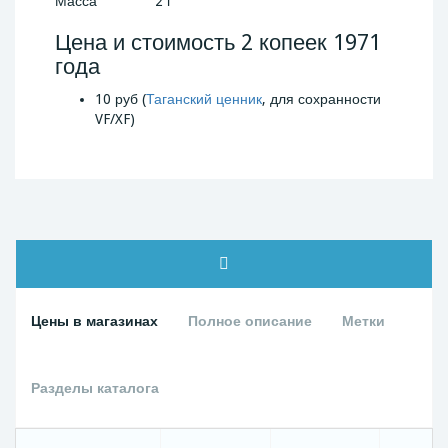
Масса
2 г
Цена и стоимость 2 копеек 1971
года
10 руб (
Таганский ценник
, для сохранности
VF/XF)
Цены в магазинах
Полное описание
Метки
Разделы каталога