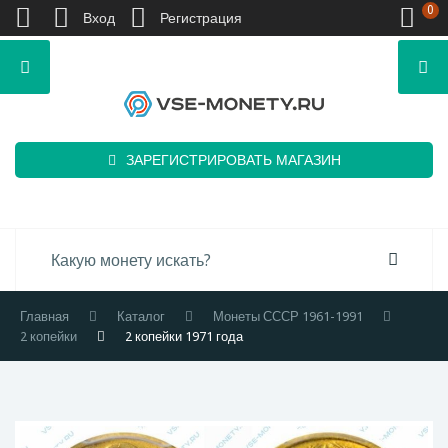
0
Вход
Регистрация
ЗАРЕГИСТРИРОВАТЬ МАГАЗИН
Главная
Каталог
Монеты СССР 1961-1991
2 копейки
2 копейки 1971 года