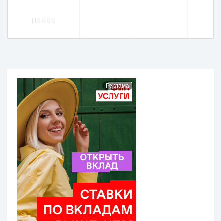
Реклама