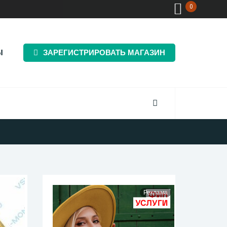
0
Ы
ЗАРЕГИСТРИРОВАТЬ МАГАЗИН
Реклама