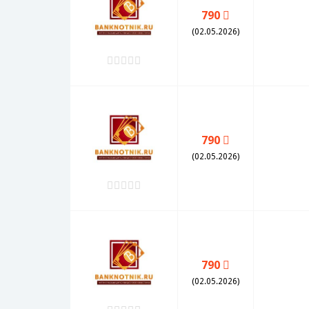
790
(02.05.2026)
790
(02.05.2026)
790
(02.05.2026)