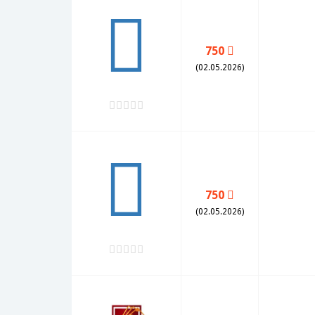
750
(02.05.2026)
750
(02.05.2026)