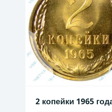
2 копейки 1965 год