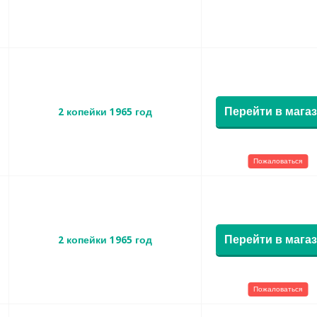
Перейти в мага
2 копейки 1965 год
Пожаловаться
Перейти в мага
2 копейки 1965 год
Пожаловаться