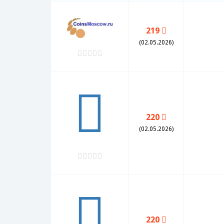
219
(02.05.2026)
220
(02.05.2026)
220