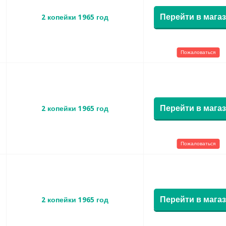
Перейти в мага
2 копейки 1965 год
Пожаловаться
Перейти в мага
2 копейки 1965 год
Пожаловаться
Перейти в мага
2 копейки 1965 год