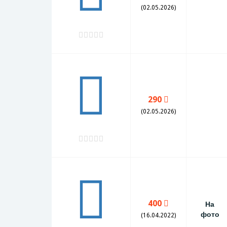
(02.05.2026)
290
(02.05.2026)
400
На
фото
(16.04.2022)