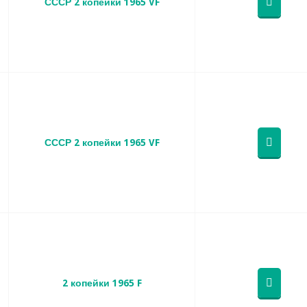
СССР 2 копейки 1965 VF
СССР 2 копейки 1965 VF
2 копейки 1965 F