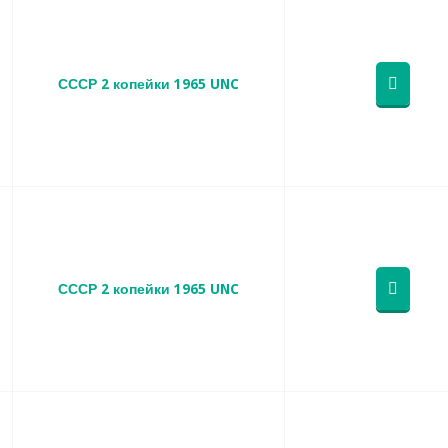
СССР 2 копейки 1965 UNC
СССР 2 копейки 1965 UNC