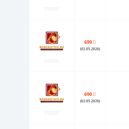
690
(02.05.2026)
690
(02.05.2026)