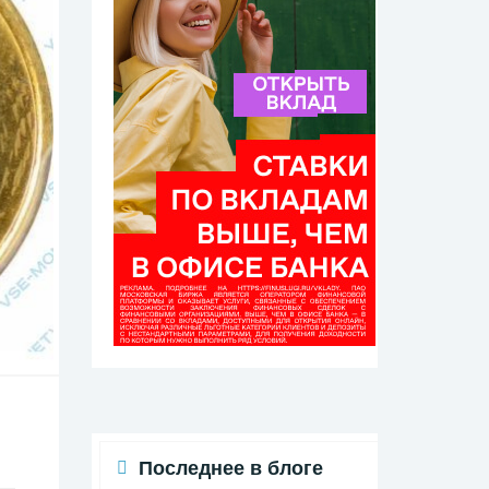
Последнее в блоге