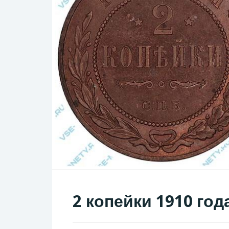
2 копейки 1910 год