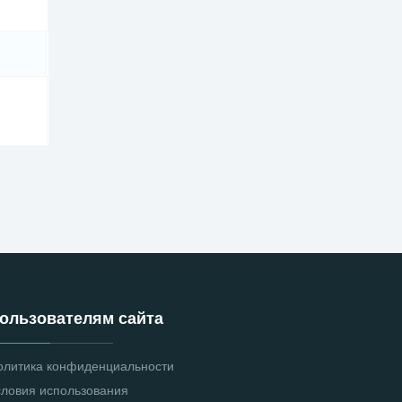
ользователям сайта
олитика конфиденциальности
словия использования