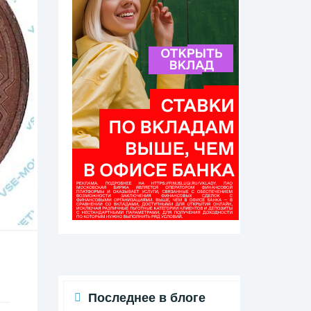
Последнее в блоге