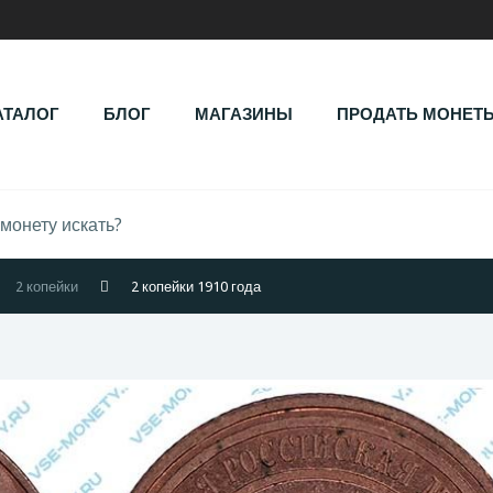
АТАЛОГ
БЛОГ
МАГАЗИНЫ
ПРОДАТЬ МОНЕТ
2 копейки
2 копейки 1910 года