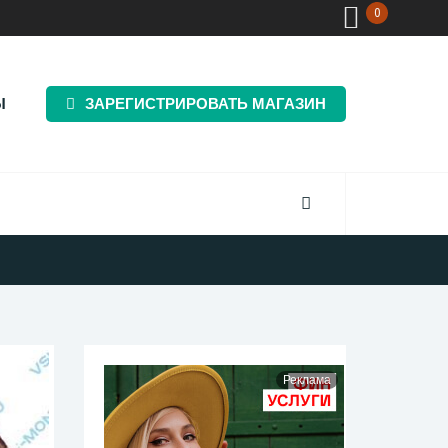
0
Ы
ЗАРЕГИСТРИРОВАТЬ МАГАЗИН
Реклама