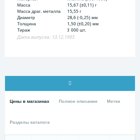
Масса
15,67 (±0,11) г
Масса драг. металла
15,55 г
Диаметр
28,6 (-0,25) мм
Толщина
1,50 (±0,20) мм
Тираж
3 000 шт.
Дата выпуска: 13.12.1993
Цены в магазинах
Полное описание
Метки
Разделы каталога