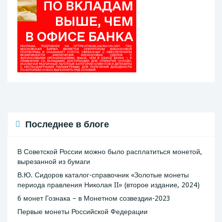
Последнее в блоге
В Советской России можно было расплатиться монетой,
вырезанной из бумаги
В.Ю. Сидоров каталог-справочник «Золотые монеты
периода правления Николая II» (второе издание, 2024)
6 монет Гознака – в Монетном созвездии-2023
Первые монеты Российской Федерации