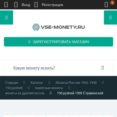
0
Вход
Регистрация
ЗАРЕГИСТРИРОВАТЬ МАГАЗИН
Главная
Каталог
Монеты России 1992-1996
150 рублей
памятные монеты
монеты из драгметаллов
150 рублей 1993 Стравинский