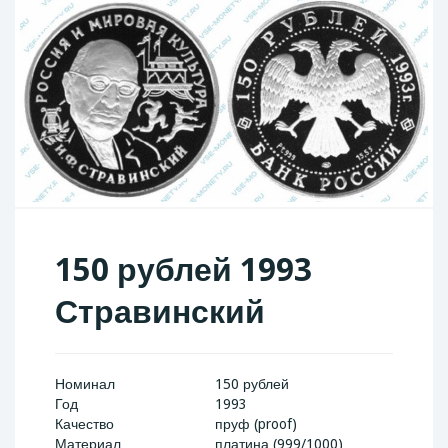
150 рублей 1993
Стравинский
Номинал
150 рублей
Год
1993
Качество
пруф (proof)
Материал
платина (999/1000)