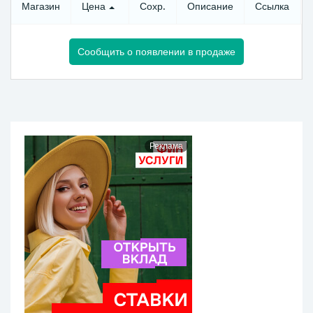
Магазин
Цена
Сохр.
Описание
Ссылка
Сообщить о появлении в продаже
Реклама