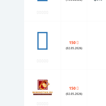
150
(02.05.2026)
150
(02.05.2026)