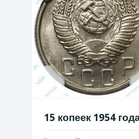
15 копеек 1954 год