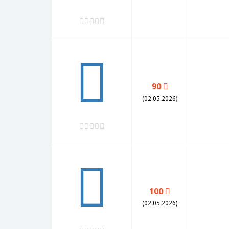
90
(02.05.2026)
100
(02.05.2026)