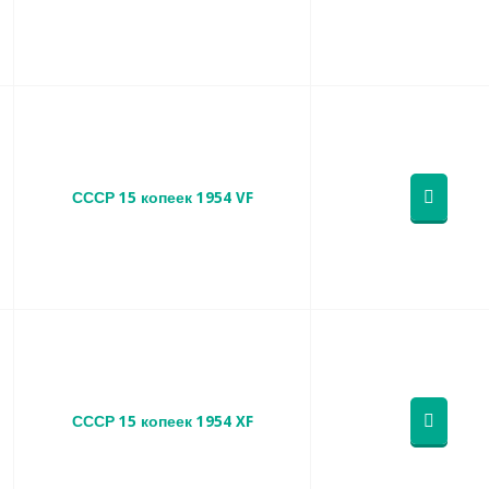
СССР 15 копеек 1954 VF
СССР 15 копеек 1954 XF