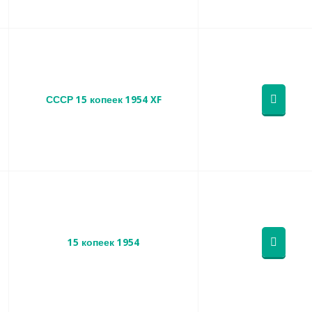
СССР 15 копеек 1954 XF
15 копеек 1954