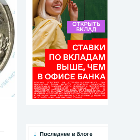
Последнее в блоге