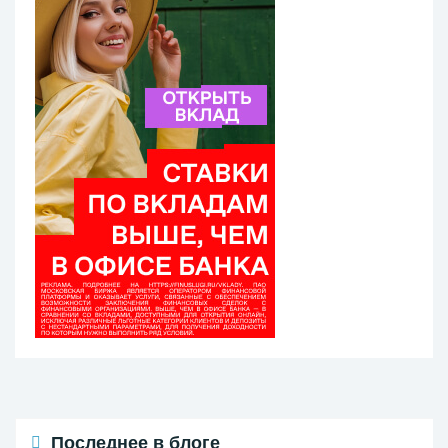
Последнее в блоге