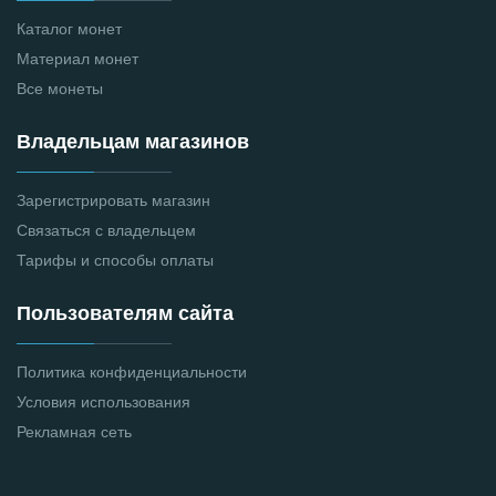
Каталог монет
Материал монет
Все монеты
Владельцам магазинов
Зарегистрировать магазин
Связаться с владельцем
Тарифы и способы оплаты
Пользователям сайта
Политика конфиденциальности
Условия использования
Рекламная сеть