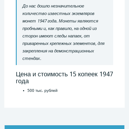
До нас дошло незначительное
количество известных экземляров
монет 1947 года. Монеты являются
пробными и, как правило, на одной из
сторон имеют следы напаек, от
приваренных крепежных элементов, для
закрепления на демонстрационных
стендах.
Цена и стоимость 15 копеек 1947
года
500 тыс. рублей