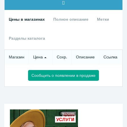
Цены в магазинах
Полное описание
Метки
Разделы каталога
Магазин
Цена
Сохр.
Описание
Ссылка
Сообщить о появлении в продаже
Реклама