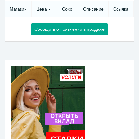
Магазин
Цена
Сохр.
Описание
Ссылка
Сообщить о появлении в продаже
Реклама