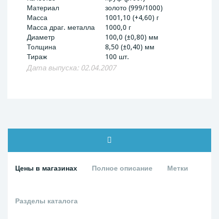
Материал
золото (999/1000)
Масса
1001,10 (+4,60) г
Масса драг. металла
1000,0 г
Диаметр
100,0 (±0,80) мм
Толщина
8,50 (±0,40) мм
Тираж
100 шт.
Дата выпуска: 02.04.2007
Цены в магазинах
Полное описание
Метки
Разделы каталога