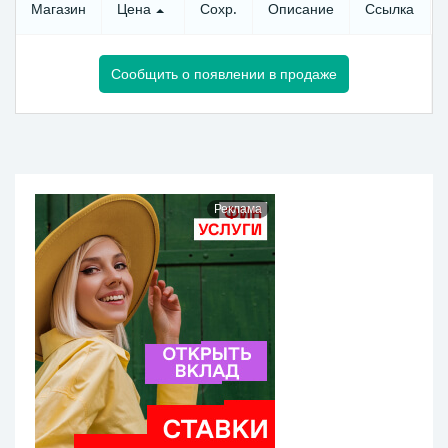
Магазин
Цена
Сохр.
Описание
Ссылка
Сообщить о появлении в продаже
Реклама