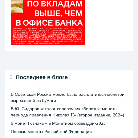
Последнее в блоге
В Советской России можно было расплатиться монетой,
вырезанной из бумаги
В.Ю. Сидоров каталог-справочник «Золотые монеты
периода правления Николая II» (второе издание, 2024)
6 монет Гознака – в Монетном созвездии-2023
Первые монеты Российской Федерации