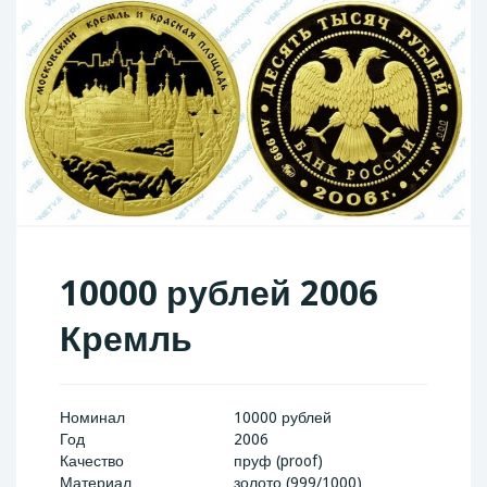
10000 рублей 2006
Кремль
Номинал
10000 рублей
Год
2006
Качество
пруф (proof)
Материал
золото (999/1000)