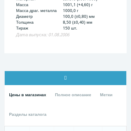
Масса
1001,1 (+4,60) г
Масса драг. металла
1000,0 г
Диаметр
100,0 (±0,80) мм
Толщина
8,50 (±0,40) мм
Тираж
150 шт.
Дата выпуска: 01.08.2006
Цены в магазинах
Полное описание
Метки
Разделы каталога