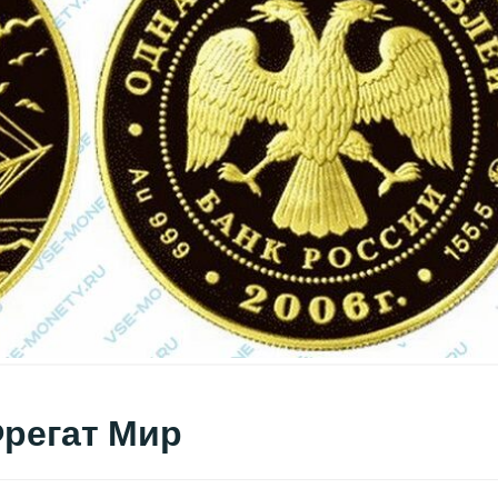
Фрегат Мир