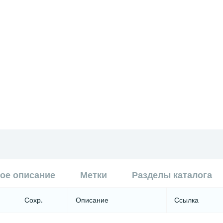
ое описание
Метки
Разделы каталога
Сохр.
Описание
Ссылка