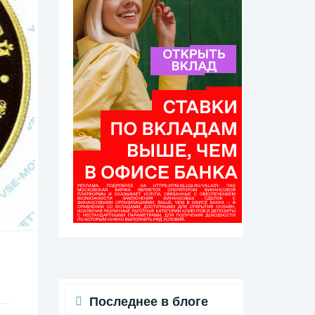
Последнее в блоге