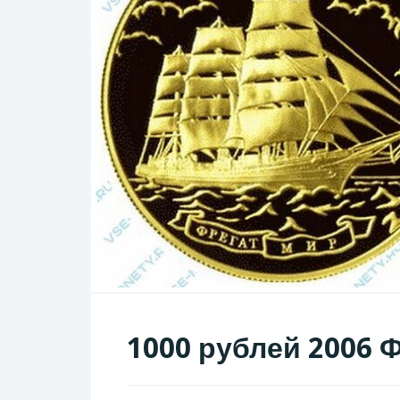
1000 рублей 2006 