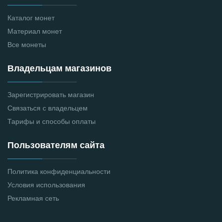
Каталог монет
Материал монет
Все монеты
Владельцам магазинов
Зарегистрировать магазин
Связаться с владельцем
Тарифы и способы оплаты
Пользователям сайта
Политика конфиденциальности
Условия использования
Рекламная сеть