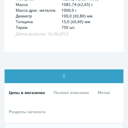
Масса
1083,74 (±2,65) г
Масса драг. металла
1000,0 г
Диаметр
100,0 (±0,80) мм
Толщина
15,0 (±0,60) мм
Тираж
750 шт.
Дата выпуска: 16.04.2013
Цены в магазинах
Полное описание
Метки
Разделы каталога