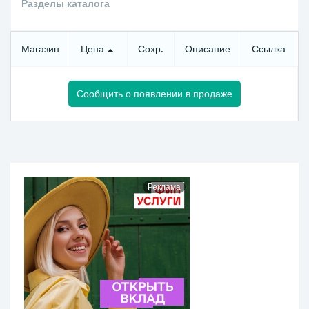
Разделы каталога
Магазин
Цена
Сохр.
Описание
Ссылка
Сообщить о появлении в продаже
Реклама