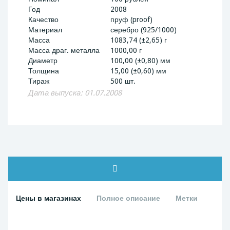
Год
2008
Качество
пруф (proof)
Материал
серебро (925/1000)
Масса
1083,74 (±2,65) г
Масса драг. металла
1000,00 г
Диаметр
100,00 (±0,80) мм
Толщина
15,00 (±0,60) мм
Тираж
500 шт.
Дата выпуска: 01.07.2008
Цены в магазинах
Полное описание
Метки