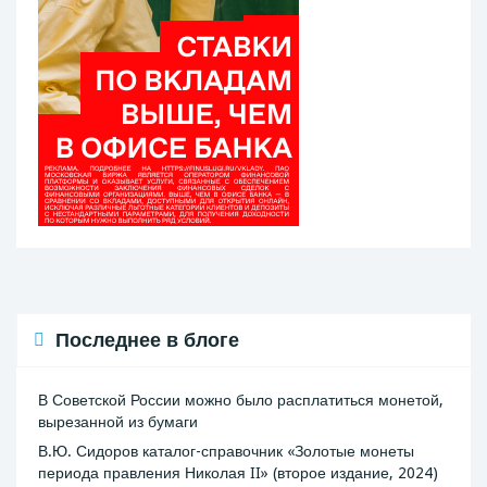
Последнее в блоге
В Советской России можно было расплатиться монетой,
вырезанной из бумаги
В.Ю. Сидоров каталог-справочник «Золотые монеты
периода правления Николая II» (второе издание, 2024)