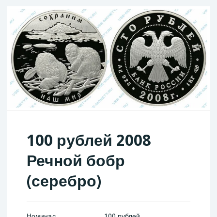
100 рублей 2008
Речной бобр
(серебро)
Номинал
100 рублей