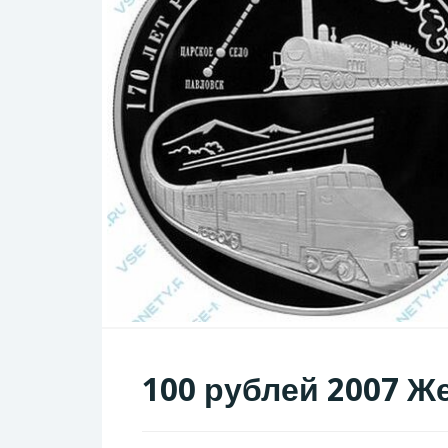
100 рублей 2007 Ж