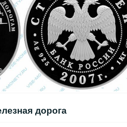
елезная дорога