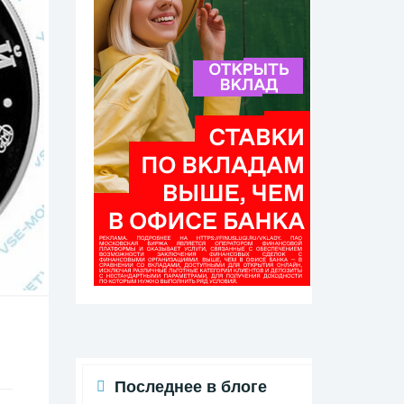
Последнее в блоге