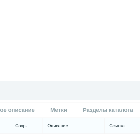
ое описание
Метки
Разделы каталога
Сохр.
Описание
Ссылка