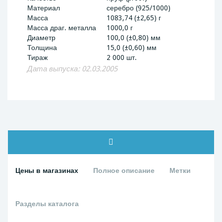
Материал
серебро (925/1000)
Масса
1083,74 (±2,65) г
Масса драг. металла
1000,0 г
Диаметр
100,0 (±0,80) мм
Толщина
15,0 (±0,60) мм
Тираж
2 000 шт.
Дата выпуска: 02.03.2005
Цены в магазинах
Полное описание
Метки
Разделы каталога