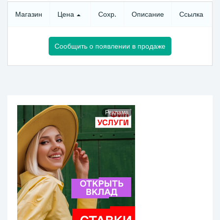
Магазин
Цена
Сохр.
Описание
Ссылка
Сообщить о появлении в продаже
Реклама