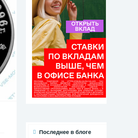
Последнее в блоге