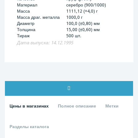
Материал
серебро (900/1000)
Масса
1111,12 (+4,0) г
Масса драг. металла
1000,0 г
Диаметр
100,0 (±0,80) мм
Толщина
15,00 (±0,60) мм
Тираж
500 шт.
Дата выпуска: 14.12.1995
Цены в магазинах
Полное описание
Метки
Разделы каталога