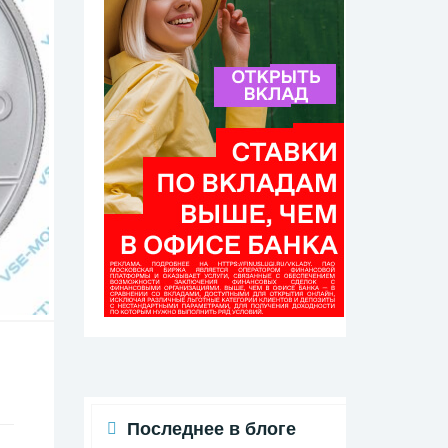
Последнее в блоге