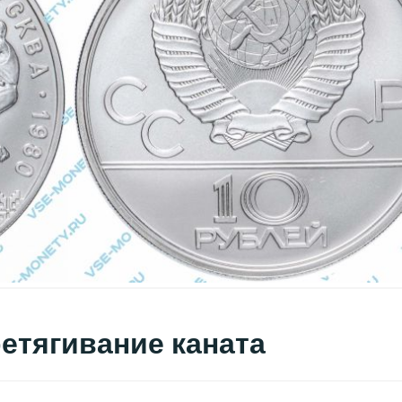
ретягивание каната