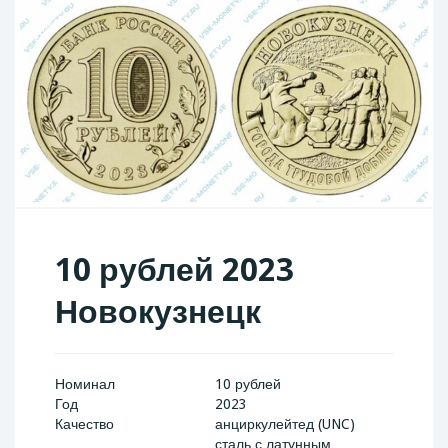
10 рублей 2023
Новокузнецк
Номинал
10 рублей
Год
2023
Качество
анциркулейтед (UNC)
сталь с латунным