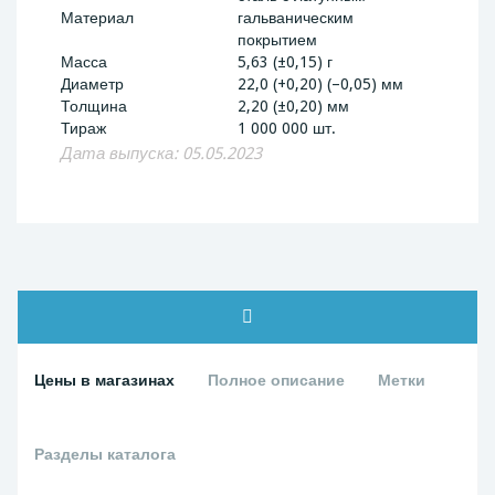
Материал
гальваническим
покрытием
Масса
5,63 (±0,15) г
Диаметр
22,0 (+0,20) (–0,05) мм
Толщина
2,20 (±0,20) мм
Тираж
1 000 000 шт.
Дата выпуска: 05.05.2023
Цены в магазинах
Полное описание
Метки
Разделы каталога