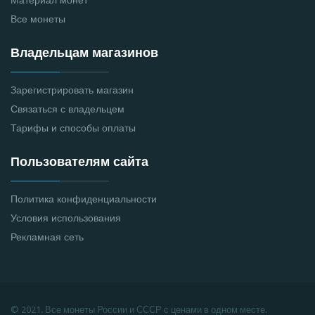
Материал монет
Все монеты
Владельцам магазинов
Зарегистрировать магазин
Связаться с владельцем
Тарифы и способы оплаты
Пользователям сайта
Политика конфиденциальности
Условия использования
Рекламная сеть
© 2021. Все монеты России и СССР с ценами в одном месте.