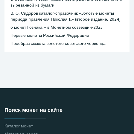
вырезанной из бумаги
В.Ю. Сидоров каталог-справочник «Золотые монеты
периода правления Николая II» (второе издание, 2024)
6 монет Гознака – в Монетном созвездии-2023
Первые монеты Российской Федерации
Прообраз сюжета золотого советского червонца
Поиск монет на сайте
Каталог монет