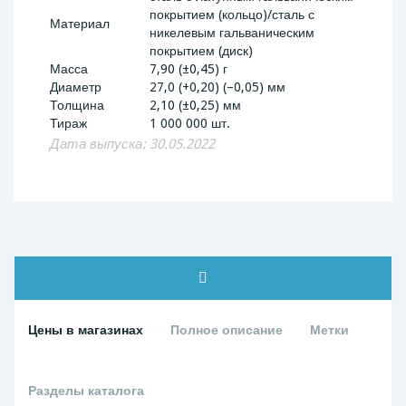
покрытием (кольцо)/сталь с
Материал
никелевым гальваническим
покрытием (диск)
Масса
7,90 (±0,45) г
Диаметр
27,0 (+0,20) (–0,05) мм
Толщина
2,10 (±0,25) мм
Тираж
1 000 000 шт.
Дата выпуска: 30.05.2022
Цены в магазинах
Полное описание
Метки
Разделы каталога