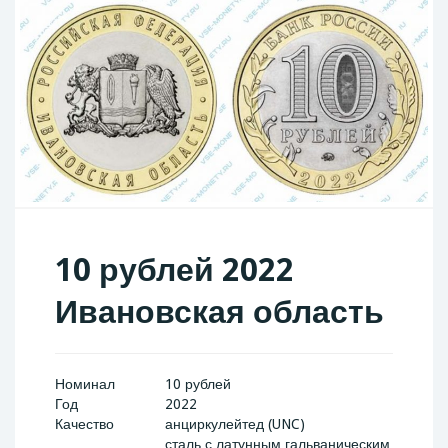
10 рублей 2022
Ивановская область
Номинал
10 рублей
Год
2022
Качество
анциркулейтед (UNC)
сталь с латунным гальваническим