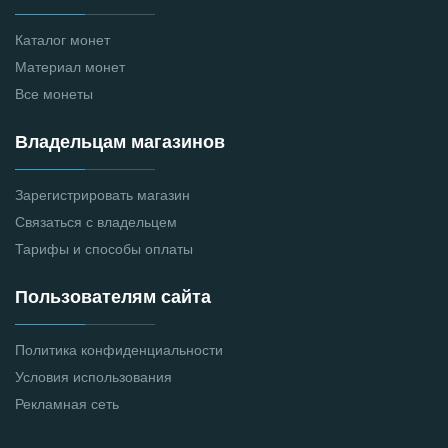
Каталог монет
Материал монет
Все монеты
Владельцам магазинов
Зарегистрировать магазин
Связаться с владельцем
Тарифы и способы оплаты
Пользователям сайта
Политика конфиденциальности
Условия использования
Рекламная сеть